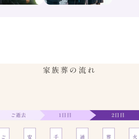
家族葬の流れ