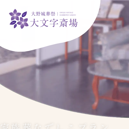
家族葬なでしこプラン