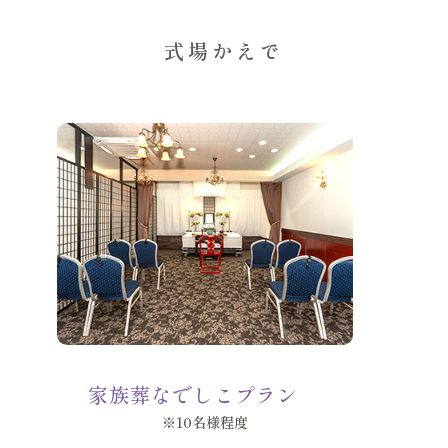
式場かえで
家族葬なでしこプラン
※10名様程度