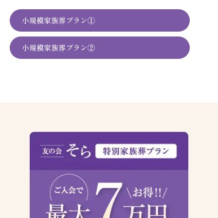
小規模家族葬プラン①
小規模家族葬プラン②